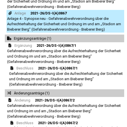
der Sicherheit und Ordnung im und am „Stadion am Bieberer Berg”
(Gefahrenabwehrverordnung - Bieberer Berg)
Anlage
2021-26/DS-I(A)0867
Anlage 4 - Synopse neu - Gefahrenabwehrverordnung über die
Aufrechterhaltung der Sicherheit und Ordnung im und am „Stadion am
Bieberer Berg” (Gefahrenabwehrverordnung - Bieberer Berg)
Ergänzungsanträge (1)
Ergänzung
2021-26/DS-I(A)0867/1
Gefahrenabwehrverordnung über die Aufrechterhaltung der Sicherheit
und Ordnung im und am „Stadion am Bieberer Berg”
(Gefahrenabwehrverordnung - Bieberer Berg)
Beschluss
2021-26/DS-I(A)0867/1
Gefahrenabwehrverordnung über die Aufrechterhaltung der Sicherheit
und Ordnung im und am „Stadion am Bieberer Berg”
(Gefahrenabwehrverordnung - Bieberer Berg)
Änderungsanträge (1)
Änderung
2021-26/DS-I(A)0867/2
Gefahrenabwehrverordnung über die Aufrechterhaltung der Sicherheit
und Ordnung im und am „Stadion am Bieberer Berg”
(Gefahrenabwehrverordnung - Bieberer Berg)
Beschluss
2021-26/DS-I(A)0867/2