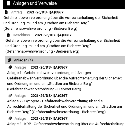
Anlagen und Verweise
Antrag
2021-26/DS-I(A)0867
Gefahrenabwehrverordnung über die Aufrechterhaltung der Sicherheit
und Ordnung im und am „Stadion am Bieberer Berg”
(Gefahrenabwehrverordnung - Bieberer Berg)
Beschluss
2021-26/DS-I(A)0867
Gefahrenabwehrverordnung über die Aufrechterhaltung der Sicherheit
und Ordnung im und am „Stadion am Bieberer Berg”
(Gefahrenabwehrverordnung - Bieberer Berg)
Anlagen (4)
Anlage
2021-26/DS-I(A)0867
Anlage 1 - Gefahrenabwehrverordnung mit Anlagen -
Gefahrenabwehrverordnung über die Aufrechterhaltung der Sicherheit
und Ordnung im und am „Stadion am Bieberer Berg”
(Gefahrenabwehrverordnung - Bieberer Berg)
Anlage
2021-26/DS-I(A)0867
Anlage 2 - Synopse - Gefahrenabwehrverordnung über die
Aufrechterhaltung der Sicherheit und Ordnung im und am „Stadion am
Bieberer Berg” (Gefahrenabwehrverordnung - Bieberer Berg)
Anlage
2021-26/DS-I(A)0867
Anlage 3 - KRP - Gefahrenabwehrverordnung über die Aufrechterhaltung