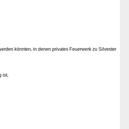
werden könnten, in denen privates Feuerwerk zu Silvester
 ist,