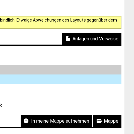
verbindlich. Etwaige Abweichungen des Layouts gegenüber dem
Anlagen und Verweise
k
In meine Mappe aufnehmen
Mappe