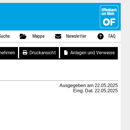
Suche
Mappe
Newsletter
FAQ
fnehmen
Druckansicht
Anlagen und Verweise
Ausgegeben am 22.05.2025
Eing. Dat. 22.05.2025