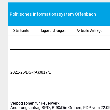
Politisches Informationssystem Offenbach
Startseite
Tagesordnungen
Aktuelle Anträge
2021-26/DS-I(A)0817/1
Verbotszonen für Feuerwerk
Änderungsantrag SPD, B´90/Die Grünen, FDP vom 22.05