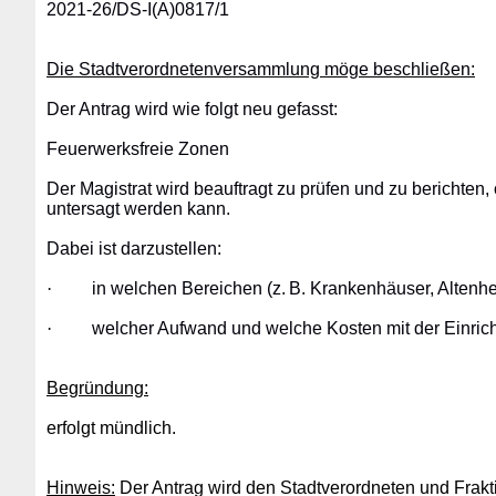
2021-26/DS-I(A)0817/1
Die Stadtverordnetenversammlung möge beschließen:
Der Antrag wird wie folgt neu gefasst:
Feuerwerksfreie Zonen
Der Magistrat wird beauftragt zu prüfen und zu berichte
untersagt werden kann.
Dabei ist darzustellen:
·
in welchen Bereichen (z. B. Krankenhäuser, Altenhei
·
welcher Aufwand und welche Kosten mit der Einric
Begründung:
erfolgt mündlich.
Hinweis:
Der Antrag wird den Stadtverordneten und Frakti