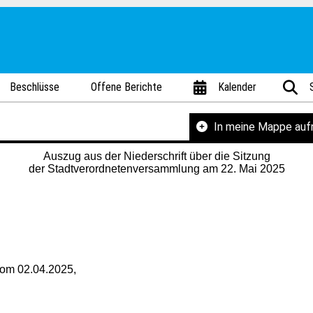
Beschlüsse
Offene Berichte
Kalender
In meine Mappe au
Auszug aus der Niederschrift über die Sitzung
der Stadtverordnetenversammlung am 22. Mai 2025
 vom 02.04.2025,