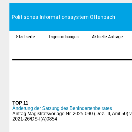
Politisches Informationssystem Offenbach
Startseite
Tagesordnungen
Aktuelle Anträge
TOP 11
Änderung der Satzung des Behindertenbeirates
Antrag Magistratsvorlage Nr. 2025-090 (Dez. III, Amt 50)
2021-26/DS-I(A)0854