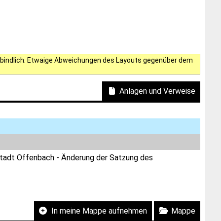
verbindlich. Etwaige Abweichungen des Layouts gegenüber dem
Anlagen und Verweise
Stadt Offenbach - Änderung der Satzung des
In meine Mappe aufnehmen
Mappe