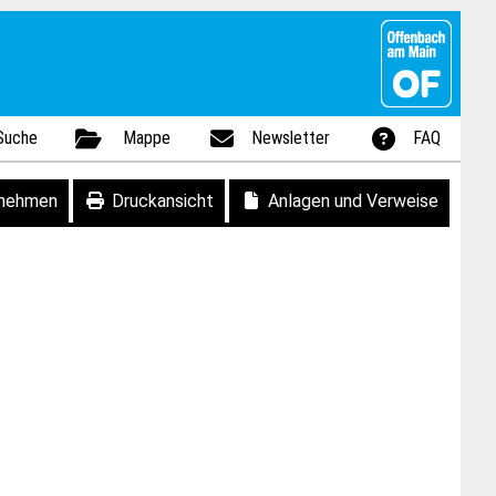
Suche
Mappe
Newsletter
FAQ
fnehmen
Druckansicht
Anlagen und Verweise