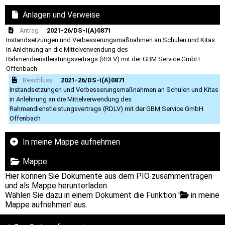
Anlagen und Verweise
Antrag
2021-26/DS-I(A)0871
Instandsetzungen und Verbesserungsmaßnahmen an Schulen und Kitas
in Anlehnung an die Mittelverwendung des
Rahmendienstleistungsvertrags (RDLV) mit der GBM Service GmbH
Offenbach
Beschluss
2021-26/DS-I(A)0871
Instandsetzungen und Verbesserungsmaßnahmen an Schulen und Kitas
in Anlehnung an die Mittelverwendung des
Rahmendienstleistungsvertrags (RDLV) mit der GBM Service GmbH
Offenbach
In meine Mappe aufnehmen
Mappe
Hier können Sie Dokumente aus dem PIO zusammentragen
und als Mappe herunterladen.
Wählen Sie dazu in einem Dokument die Funktion '
in meine
Mappe aufnehmen' aus.