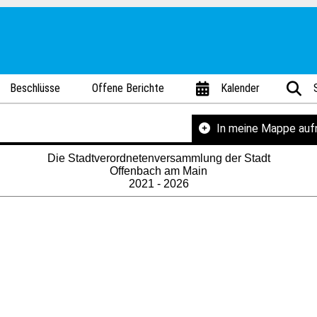
Beschlüsse
Offene Berichte
Kalender
In meine Mappe au
Die Stadtverordnetenversammlung der Stadt
Offenbach am Main
2021 - 2026