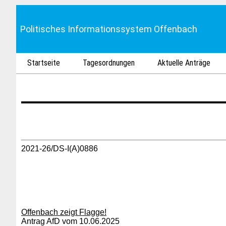
Politisches Informationssystem Offenbach
Startseite
Tagesordnungen
Aktuelle Anträge
2021-26/DS-I(A)0886
Offenbach zeigt Flagge!
Antrag AfD vom 10.06.2025