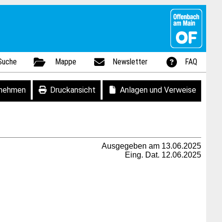
Suche
Mappe
Newsletter
FAQ
fnehmen
Druckansicht
Anlagen und Verweise
Ausgegeben am 13.06.2025
Eing. Dat. 12.06.2025