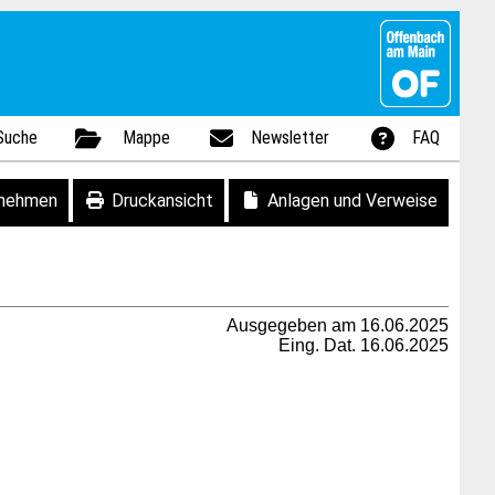
Suche
Mappe
Newsletter
FAQ
fnehmen
Druckansicht
Anlagen und Verweise
Ausgegeben am 16.06.2025
Eing. Dat. 16.06.2025