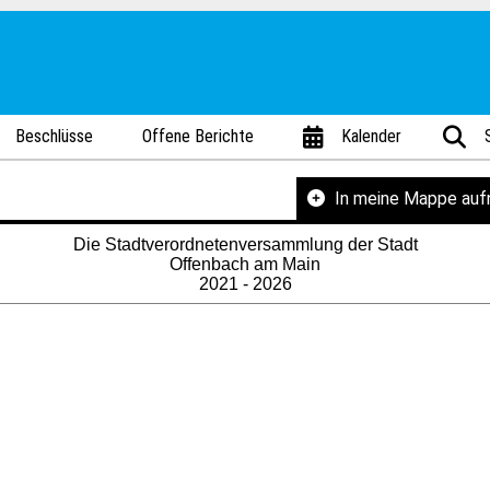
Beschlüsse
Offene Berichte
Kalender
In meine Mappe au
Die Stadtverordnetenversammlung der Stadt
Offenbach am Main
2021 - 2026