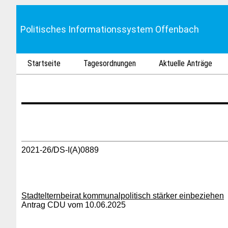
Politisches Informationssystem Offenbach
Startseite
Tagesordnungen
Aktuelle Anträge
2021-26/DS-I(A)0889
Stadtelternbeirat kommunalpolitisch stärker einbeziehen
Antrag CDU vom 10.06.2025