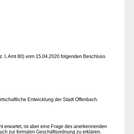
. I, Amt 80) vom 15.04.2020 folgenden Beschluss
wirtschaftliche Entwicklung der Stadt Offenbach.
cht erwartet, ist aber eine Frage des anerkennenden
uch zur formalen Geschäftsordnung zu erklären.