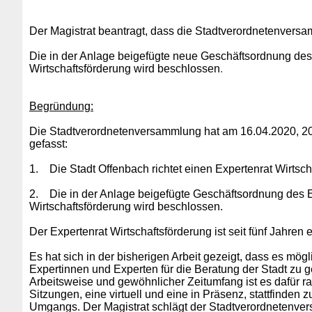
Der Magistrat beantragt, dass die Stadtverordnetenversam
Die in der Anlage beigefügte neue Geschäftsordnung des
Wirtschaftsförderung wird beschlossen
.
Begründung:
Die Stadtverordnetenversammlung hat am 16.04.2020, 201
gefasst:
1.
Die Stadt Offenbach richtet einen Expertenrat Wirtsch
2.
Die in der Anlage beigefügte Geschäftsordnung des 
Wirtschaftsförderung wird beschlossen.
Der Expertenrat Wirtschaftsförderung ist seit fünf Jahren 
Es hat sich in der bisherigen Arbeit gezeigt, dass es mögl
Expertinnen und Experten für die Beratung der Stadt zu g
Arbeitsweise und gewöhnlicher Zeitumfang ist es dafür ra
Sitzungen, eine virtuell und eine in Präsenz, stattfinde
Umgangs. Der Magistrat schlägt der Stadtverordnetenver