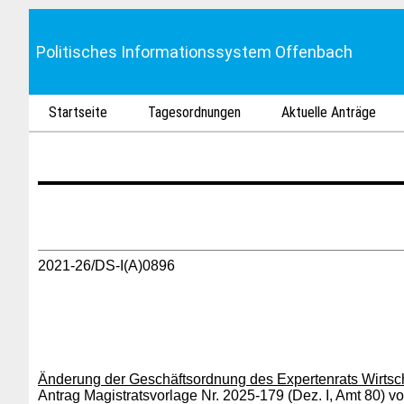
Politisches Informationssystem Offenbach
Startseite
Tagesordnungen
Aktuelle Anträge
2021-26/DS-I(A)0896
Änderung der Geschäftsordnung des Expertenrats Wirtsc
Antrag Magistratsvorlage Nr. 2025-179 (Dez. I, Amt 80) 