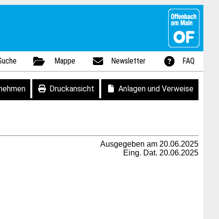
Suche
Mappe
Newsletter
FAQ
fnehmen
Druckansicht
Anlagen und Verweise
Ausgegeben am 20.06.2025
Eing. Dat. 20.06.2025