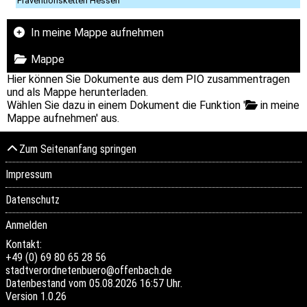
Präventionsketten Hessen“
In meine Mappe aufnehmen
Mappe
Hier können Sie Dokumente aus dem PIO zusammentragen
und als Mappe herunterladen.
Wählen Sie dazu in einem Dokument die Funktion '
in meine
Mappe aufnehmen' aus.
Zum Seitenanfang springen
Impressum
Datenschutz
Anmelden
Kontakt:
+49 (0) 69 80 65 28 56
stadtverordnetenbuero@offenbach.de
Datenbestand vom 05.08.2026 16:57 Uhr.
Version
1.0.26