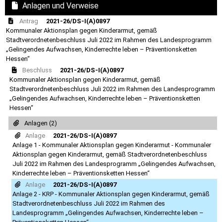
Anlagen und Verweise
Antrag
2021-26/DS-I(A)0897
Kommunaler Aktionsplan gegen Kinderarmut, gemäß
Stadtverordnetenbeschluss Juli 2022 im Rahmen des Landesprogramm
„Gelingendes Aufwachsen, Kinderrechte leben – Präventionsketten
Hessen“
Beschluss
2021-26/DS-I(A)0897
Kommunaler Aktionsplan gegen Kinderarmut, gemäß
Stadtverordnetenbeschluss Juli 2022 im Rahmen des Landesprogramm
„Gelingendes Aufwachsen, Kinderrechte leben – Präventionsketten
Hessen“
Anlagen (2)
Anlage
2021-26/DS-I(A)0897
Anlage 1 - Kommunaler Aktionsplan gegen Kinderarmut - Kommunaler
Aktionsplan gegen Kinderarmut, gemäß Stadtverordnetenbeschluss
Juli 2022 im Rahmen des Landesprogramm „Gelingendes Aufwachsen,
Kinderrechte leben – Präventionsketten Hessen“
Anlage
2021-26/DS-I(A)0897
Anlage 2 - KRP - Kommunaler Aktionsplan gegen Kinderarmut, gemäß
Stadtverordnetenbeschluss Juli 2022 im Rahmen des
Landesprogramm „Gelingendes Aufwachsen, Kinderrechte leben –