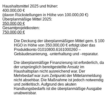
Haushaltsmittel 2025 und früher:
400.000,00 €
(davon Rückstellungen in Höhe von 100.000,00 €)
Überplanmäßige Mittel 2025:
350.000,00 €
Gesamtprojektkosten:
750.000,00 €
Die Deckung der überplanmäßigen Mittel gem. § 100
HGO in Höhe von 350.000,00 € erfolgt über das
Produktkonto 01010800.6161000260 –
Gebäudesanierung, -unterhaltung und –reparatur.
Die überplanmäßige Finanzierung ist erforderlich, da
der ursprünglich bereitgestellte Ansatz im
Haushaltsplan nicht ausreichend war. Der
Mehrbedarf war zum Zeitpunkt der Mittelanmeldung
nicht absehbar. Die Maßnahme ist jedoch notwendig
und zeitkritisch. Aufgrund des akuten
Handlungsbedarfs ist die überplanmäßige Ausgabe
unabweisbar.