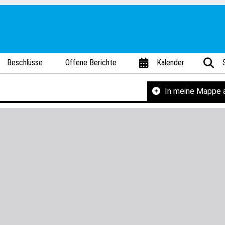
Beschlüsse
Offene Berichte
Kalender
In meine Mappe 