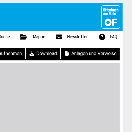
Suche
Mappe
Newsletter
FAQ
aufnehmen
Download
Anlagen und Verweise