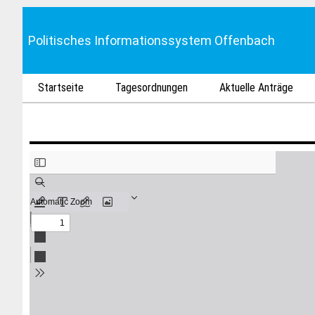
Politisches Informationssystem Offenbach
Startseite
Tagesordnungen
Aktuelle Anträge