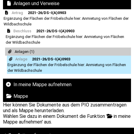
Anlagen und Verweise
Antrag
2021-26/DS-I(A)0903
Ergänzung der Flächen der Fröbelschule hier: Anmietung von Flächen der
Wildbachschule
Beschluss
2021-26/DS-I(A)0903
Ergänzung der Flächen der Fröbelschule hier: Anmietung von Flächen
der Wildbachschule
Anlagen (1)
Anlage
2021-26/DS-I(A)0903
Ergänzung der Flächen der Fröbelschule hier: Anmietung von Flächen
der Wildbachschule
In meine Mappe aufnehmen
Mappe
Hier können Sie Dokumente aus dem PIO zusammentragen
und als Mappe herunterladen.
Wählen Sie dazu in einem Dokument die Funktion '
in meine
Mappe aufnehmen' aus.