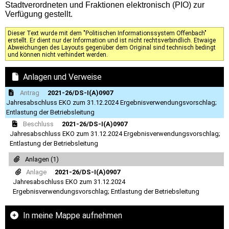
Stadtverordneten und Fraktionen elektronisch (PIO) zur
Verfügung gestellt.
Dieser Text wurde mit dem "Politischen Informationssystem Offenbach"
erstellt. Er dient nur der Information und ist nicht rechtsverbindlich. Etwaige
Abweichungen des Layouts gegenüber dem Original sind technisch bedingt
und können nicht verhindert werden.
Anlagen und Verweise
Antrag
2021-26/DS-I(A)0907
Jahresabschluss EKO zum 31.12.2024 Ergebnisverwendungsvorschlag;
Entlastung der Betriebsleitung
Beschluss
2021-26/DS-I(A)0907
Jahresabschluss EKO zum 31.12.2024 Ergebnisverwendungsvorschlag;
Entlastung der Betriebsleitung
Anlagen (1)
Anlage
2021-26/DS-I(A)0907
Jahresabschluss EKO zum 31.12.2024
Ergebnisverwendungsvorschlag; Entlastung der Betriebsleitung
In meine Mappe aufnehmen