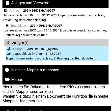
Anlagen und Verweise
Antrag
2021-26/DS-I(A)0907
Jahresabschluss EKO zum 31.12.2024 Ergebnisverwendungsvorschlag;
Entlastung der Betriebsleitung
Beschluss
2021-26/DS-I(A)0907
Jahresabschluss EKO zum 31.12.2024 Ergebnisverwendungsvorschlag;
Entlastung der Betriebsleitung
Anlagen (1)
Anlage
2021-26/DS-I(A)0907
Jahresabschluss EKO zum 31.12.2024
Ergebnisverwendungsvorschlag; Entlastung der Betriebsleitung
In meine Mappe aufnehmen
Mappe
Hier können Sie Dokumente aus dem PIO zusammentragen
und als Mappe herunterladen.
Wählen Sie dazu in einem Dokument die Funktion '
in meine
Mappe aufnehmen' aus.