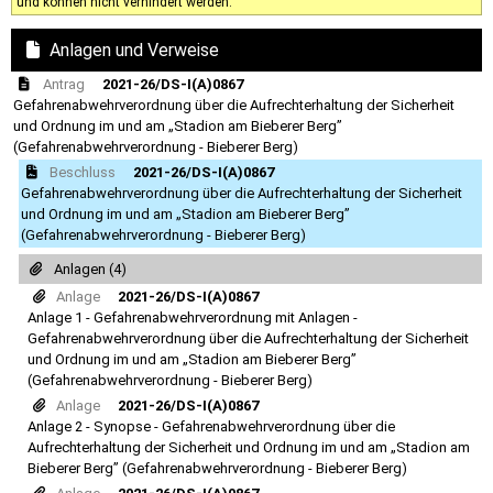
und können nicht verhindert werden.
Anlagen und Verweise
Antrag
2021-26/DS-I(A)0867
Gefahrenabwehrverordnung über die Aufrechterhaltung der Sicherheit
und Ordnung im und am „Stadion am Bieberer Berg”
(Gefahrenabwehrverordnung - Bieberer Berg)
Beschluss
2021-26/DS-I(A)0867
Gefahrenabwehrverordnung über die Aufrechterhaltung der Sicherheit
und Ordnung im und am „Stadion am Bieberer Berg”
(Gefahrenabwehrverordnung - Bieberer Berg)
Anlagen (4)
Anlage
2021-26/DS-I(A)0867
Anlage 1 - Gefahrenabwehrverordnung mit Anlagen -
Gefahrenabwehrverordnung über die Aufrechterhaltung der Sicherheit
und Ordnung im und am „Stadion am Bieberer Berg”
(Gefahrenabwehrverordnung - Bieberer Berg)
Anlage
2021-26/DS-I(A)0867
Anlage 2 - Synopse - Gefahrenabwehrverordnung über die
Aufrechterhaltung der Sicherheit und Ordnung im und am „Stadion am
Bieberer Berg” (Gefahrenabwehrverordnung - Bieberer Berg)