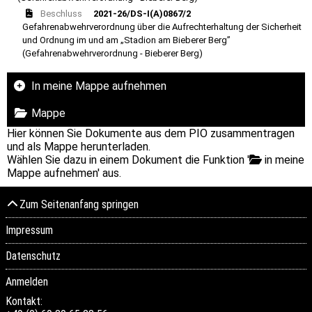
Beschluss
2021-26/DS-I(A)0867/2
Gefahrenabwehrverordnung über die Aufrechterhaltung der Sicherheit
und Ordnung im und am „Stadion am Bieberer Berg”
(Gefahrenabwehrverordnung - Bieberer Berg)
In meine Mappe aufnehmen
Mappe
Hier können Sie Dokumente aus dem PIO zusammentragen
und als Mappe herunterladen.
Wählen Sie dazu in einem Dokument die Funktion '
in meine
Mappe aufnehmen' aus.
Zum Seitenanfang springen
Impressum
Datenschutz
Anmelden
Kontakt: