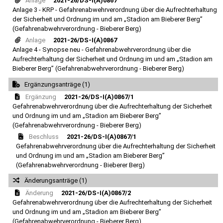
Anlage
2021-26/DS-I(A)0867
Anlage 3 - KRP - Gefahrenabwehrverordnung über die Aufrechterhaltung
der Sicherheit und Ordnung im und am „Stadion am Bieberer Berg”
(Gefahrenabwehrverordnung - Bieberer Berg)
Anlage
2021-26/DS-I(A)0867
Anlage 4 - Synopse neu - Gefahrenabwehrverordnung über die
Aufrechterhaltung der Sicherheit und Ordnung im und am „Stadion am
Bieberer Berg” (Gefahrenabwehrverordnung - Bieberer Berg)
Ergänzungsanträge (1)
Ergänzung
2021-26/DS-I(A)0867/1
Gefahrenabwehrverordnung über die Aufrechterhaltung der Sicherheit
und Ordnung im und am „Stadion am Bieberer Berg”
(Gefahrenabwehrverordnung - Bieberer Berg)
Beschluss
2021-26/DS-I(A)0867/1
Gefahrenabwehrverordnung über die Aufrechterhaltung der Sicherheit
und Ordnung im und am „Stadion am Bieberer Berg”
(Gefahrenabwehrverordnung - Bieberer Berg)
Änderungsanträge (1)
Änderung
2021-26/DS-I(A)0867/2
Gefahrenabwehrverordnung über die Aufrechterhaltung der Sicherheit
und Ordnung im und am „Stadion am Bieberer Berg”
(Gefahrenabwehrverordnung - Bieberer Berg)