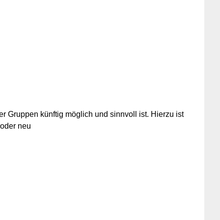
r Gruppen künftig möglich und sinnvoll ist. Hierzu ist
 oder neu