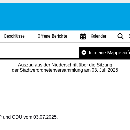
Beschlüsse
Offene Berichte
Kalender
In meine Mappe au
Auszug aus der Niederschrift über die Sitzung
der Stadtverordnetenversammlung am 03. Juli 2025
 und CDU vom 03.07.2025,