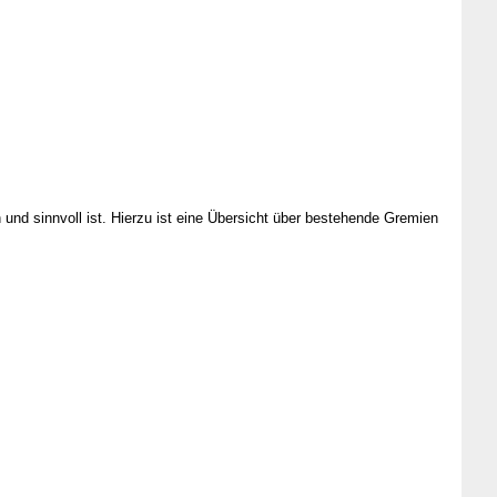
 und sinnvoll ist. Hierzu ist eine Übersicht über bestehende Gremien