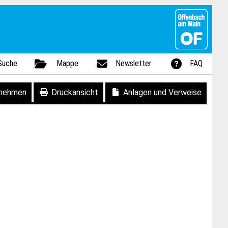
Suche
Mappe
Newsletter
FAQ
fnehmen
Druckansicht
Anlagen und Verweise