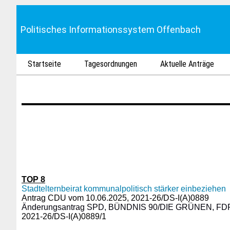
Politisches Informationssystem Offenbach
Startseite
Tagesordnungen
Aktuelle Anträge
TOP 8
Stadtelternbeirat kommunalpolitisch stärker einbeziehen
Antrag CDU vom 10.06.2025, 2021-26/DS-I(A)0889
Änderungsantrag SPD, BÜNDNIS 90/DIE GRÜNEN, FDP
2021-26/DS-I(A)0889/1