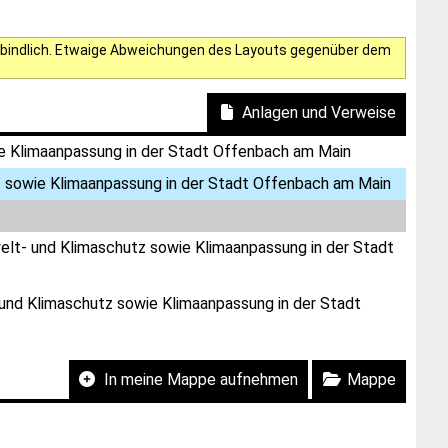
verbindlich. Etwaige Abweichungen des Layouts gegenüber dem
Anlagen und Verweise
ie Klimaanpassung in der Stadt Offenbach am Main
z sowie Klimaanpassung in der Stadt Offenbach am Main
welt- und Klimaschutz sowie Klimaanpassung in der Stadt
 und Klimaschutz sowie Klimaanpassung in der Stadt
In meine Mappe aufnehmen
Mappe