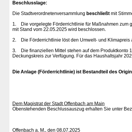
Beschlusslage
:
Die Stadtverordnetenversammlung
beschließt
mit Stimme
1.
Die vorgelegte Förderrichtlinie für Maßnahmen zum
mit Stand vom 22.05.2025 wird beschlossen.
2.
Die Förderrichtlinie löst den Umwelt- und Klimapreis
3.
Die finanziellen Mittel stehen auf dem Produktkont
Deckungskreis zur Verfügung. Für das Haushaltsjahr 2026
Die Anlage (Förderrichtlinie) ist Bestandteil des Origin
Dem Magistrat der Stadt Offenbach am Main
Obenstehenden Beschlussauszug erhalten Sie unter Bezu
Offenbach a. M., den 08.07.2025