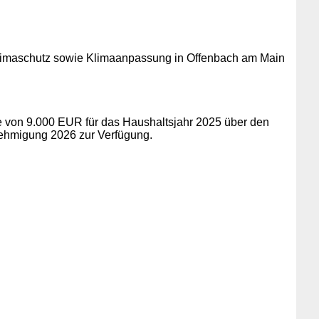
Klimaschutz sowie Klimaanpassung in Offenbach am Main
e von 9.000 EUR für das Haushaltsjahr 2025 über den
enehmigung 2026 zur Verfügung.