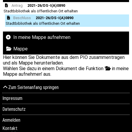
Antrag
2021-26/DS-I(A)0890
Stadtbibliothek als öffentlichen Ort erhalten
Beschluss
2021-26/DS-I(A)0890
Stadtbibliothek als öffentlichen Ort erhalten
In meine Mappe aufnehmen
Mappe
Hier können Sie Dokumente aus dem PIO zusammentragen
und als Mappe herunterladen.
Wählen Sie dazu in einem Dokument die Funktion '
in meine
Mappe aufnehmen' aus.
Zum Seitenanfang springen
Impressum
Datenschutz
Anmelden
Kontakt: