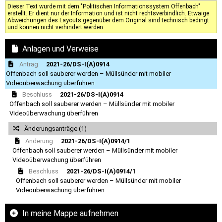
Dieser Text wurde mit dem "Politischen Informationssystem Offenbach"
erstellt. Er dient nur der Information und ist nicht rechtsverbindlich. Etwaige
Abweichungen des Layouts gegenüber dem Original sind technisch bedingt
und können nicht verhindert werden.
Anlagen und Verweise
Antrag
2021-26/DS-I(A)0914
Offenbach soll sauberer werden – Müllsünder mit mobiler
Videoüberwachung überführen
Beschluss
2021-26/DS-I(A)0914
Offenbach soll sauberer werden – Müllsünder mit mobiler
Videoüberwachung überführen
Änderungsanträge (1)
Änderung
2021-26/DS-I(A)0914/1
Offenbach soll sauberer werden – Müllsünder mit mobiler
Videoüberwachung überführen
Beschluss
2021-26/DS-I(A)0914/1
Offenbach soll sauberer werden – Müllsünder mit mobiler
Videoüberwachung überführen
In meine Mappe aufnehmen