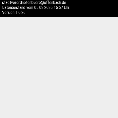
stadtverordnetenbuero@offenbach.de
Datenbestand vom 05.08.2026 16:57 Uhr.
Version
1.0.26