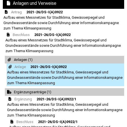
Anlagen und Verweise
Antrag
2021-26/DS-I(A)0922
Aufbau eines Messnetzes für Stadtklima, Gewässerpegel und
Grundwasserstände sowie Durchführung einer Informationskampagne
zum Thema Klimaanpassung
Beschluss
2021-26/DS-I(A)0922
Aufbau eines Messnetzes für Stadtklima, Gewässerpegel und
Grundwasserstände sowie Durchführung einer Informationskampagne
zum Thema Klimaanpassung
Anlagen (1)
Anlage
2021-26/DS-I(A)0922
Aufbau eines Messnetzes für Stadtklima, Gewässerpegel und
Grundwasserstände sowie Durchführung einer Informationskampagne
zum Thema Klimaanpassung
Ergänzungsanträge (1)
Ergänzung
2021-26/DS-I(A)0922/1
Aufbau eines Messnetzes für Stadtklima, Gewässerpegel und
Grundwasserstände sowie Durchführung einer Informationskampagne
zum Thema Klimaanpassung
Beschluss
2021-26/DS-I(A)0922/1