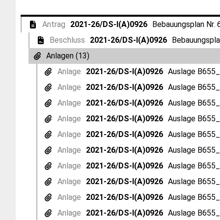
Antrag
2021-26/DS-I(A)0926
Bebauungsplan Nr. 
Beschluss
2021-26/DS-I(A)0926
Bebauungsplan
Anlagen (13)
Anlage
2021-26/DS-I(A)0926
Auslage B655_A
Anlage
2021-26/DS-I(A)0926
Auslage B655_
Anlage
2021-26/DS-I(A)0926
Auslage B655_
Anlage
2021-26/DS-I(A)0926
Auslage B655_
Anlage
2021-26/DS-I(A)0926
Auslage B655_
Anlage
2021-26/DS-I(A)0926
Auslage B655_
Anlage
2021-26/DS-I(A)0926
Auslage B655_
Anlage
2021-26/DS-I(A)0926
Auslage B655_A
Anlage
2021-26/DS-I(A)0926
Auslage B655_
Anlage
2021-26/DS-I(A)0926
Auslage B655_