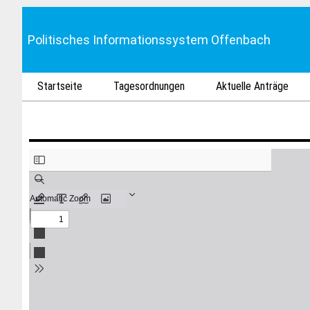
Politisches Informationssystem Offenbach
Startseite
Tagesordnungen
Aktuelle Anträge