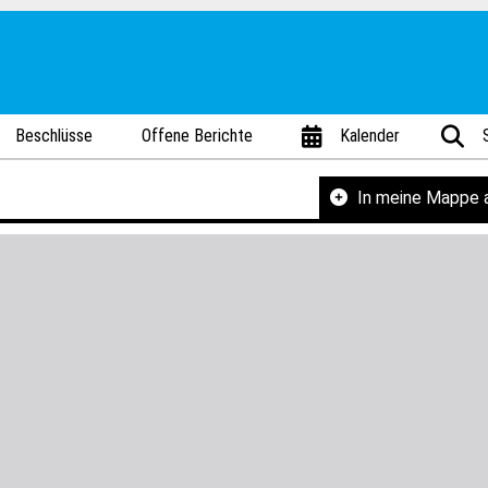
Beschlüsse
Offene Berichte
Kalender
In meine Mappe 