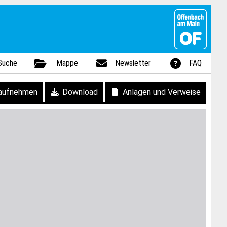
Suche
Mappe
Newsletter
FAQ
aufnehmen
Download
Anlagen und Verweise