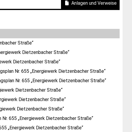
Anlagen und Verweise
nbacher Straße“
ergiewerk Dietzenbacher Straße“
ewerk Dietzenbacher Straße“
plan Nr. 655 „Energiewerk Dietzenbacher Straße“
plan Nr. 655 „Energiewerk Dietzenbacher Straße“
iewerk Dietzenbacher Straße“
rgiewerk Dietzenbacher Straße“
giewerk Dietzenbacher Straße“
Nr. 655 „Energiewerk Dietzenbacher Straße“
55 „Energiewerk Dietzenbacher Straße“