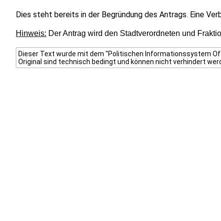
Dies steht bereits in der Begründung des Antrags. Eine Ver
Hinweis:
Der Antrag wird den Stadtverordneten und Fraktion
Dieser Text wurde mit dem "Politischen Informationssystem Off
Original sind technisch bedingt und können nicht verhindert wer