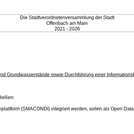
Die Stadtverordnetenversammlung der Stadt
Offenbach am Main
2021 - 2026
und Grundwasserstände sowie Durchführung einer Informati
ießen:
plattform (SMACONDI) integriert werden, sollen als Open Data 