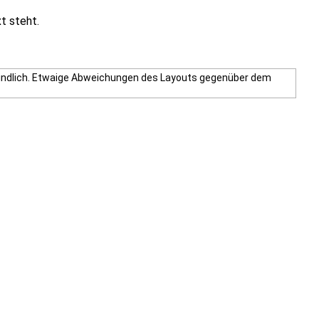
t steht.
erbindlich. Etwaige Abweichungen des Layouts gegenüber dem