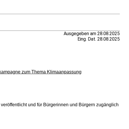
Ausgegeben am 28.08.2025
Eing. Dat. 28.08.2025
onskampagne zum Thema Klimaanpassung
veröffentlicht und für Bürgerinnen und Bürgern zugänglich