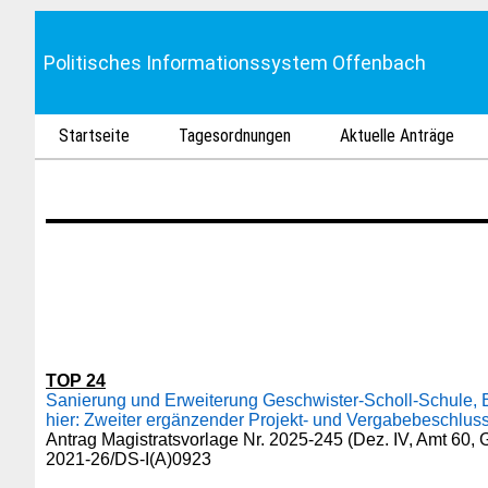
Politisches Informationssystem Offenbach
Startseite
Tagesordnungen
Aktuelle Anträge
TOP 24
Sanierung und Erweiterung Geschwister-Scholl-Schule, 
hier: Zweiter ergänzender Projekt- und Vergabebeschluss 
Antrag Magistratsvorlage Nr. 2025-245 (Dez. IV, Amt 60,
2021-26/DS-I(A)0923