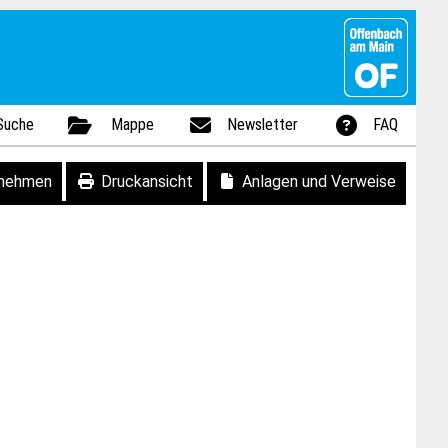
Suche
Mappe
Newsletter
FAQ
fnehmen
Druckansicht
Anlagen und Verweise