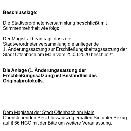
Beschlusslage
:
Die Stadtverordnetenversammlung
beschließt
mit
Stimmenmehrheit wie folgt:
Der Magistrat beantragt, dass die
Stadtverordnetenversammlung die anliegende
1. Änderungssatzung zur Erschließungsbeitragssatzung der
Stadt Offenbach am Main vom 25.03.2020 beschließt.
Die Anlage (1. Änderungssatzung der
Erschließungssatzung) ist Bestandteil des
Originalprotokolls.
Dem Magistrat der Stadt Offenbach am Main
Obenstehenden Beschlussauszug erhalten Sie unter Bezug
auf § 66 HGO mit der Bitte um weitere Veranlassung.