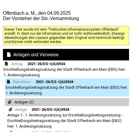
Offenbach a. M., den 04.09.2025
Der Vorsteher der Stv.-Versammlung
Dieser Text wurde mit dem "Politischen Informationssystem Offenbach"
erstellt. Er dient nur der Information und ist nicht rechtsverbindlich. Etwaige
Abweichungen des Layouts gegenüber dem Original sind technisch bedingt
und können nicht verhindert werden.
Anlagen und Verweise
Antrag
2021-26/DS-I(A)0924
Erschließungsbeitragssatzung der Stadt Offenbach am Main (EBS) hier:
1. Änderungssatzung
Beschluss
2021-26/DS-I(A)0924
Erschließungsbeitragssatzung der Stadt Offenbach am Main (EBS) hier:
1. Änderungssatzung
Anlagen (2)
Anlage
2021-26/DS-I(A)0924
Anlage 1 - 1. Änderungssatzung zur Erschließungsbeitragssatzung -
Erschließungsbeitragssatzung der Stadt Offenbach am Main (EBS)
hier: 1. Änderungssatzung