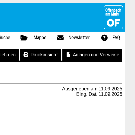
Suche
Mappe
Newsletter
FAQ
fnehmen
Druckansicht
Anlagen und Verweise
Ausgegeben am 11.09.2025
Eing. Dat. 11.09.2025