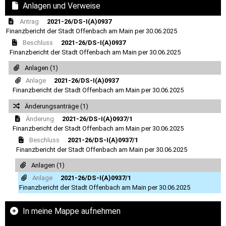
Anlagen und Verweise
Antrag
2021-26/DS-I(A)0937
Finanzbericht der Stadt Offenbach am Main per 30.06.2025
Beschluss
2021-26/DS-I(A)0937
Finanzbericht der Stadt Offenbach am Main per 30.06.2025
Anlagen (1)
Anlage
2021-26/DS-I(A)0937
Finanzbericht der Stadt Offenbach am Main per 30.06.2025
Änderungsanträge (1)
Änderung
2021-26/DS-I(A)0937/1
Finanzbericht der Stadt Offenbach am Main per 30.06.2025
Beschluss
2021-26/DS-I(A)0937/1
Finanzbericht der Stadt Offenbach am Main per 30.06.2025
Anlagen (1)
Anlage
2021-26/DS-I(A)0937/1
Finanzbericht der Stadt Offenbach am Main per 30.06.2025
In meine Mappe aufnehmen