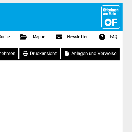
Suche
Mappe
Newsletter
FAQ
fnehmen
Druckansicht
Anlagen und Verweise