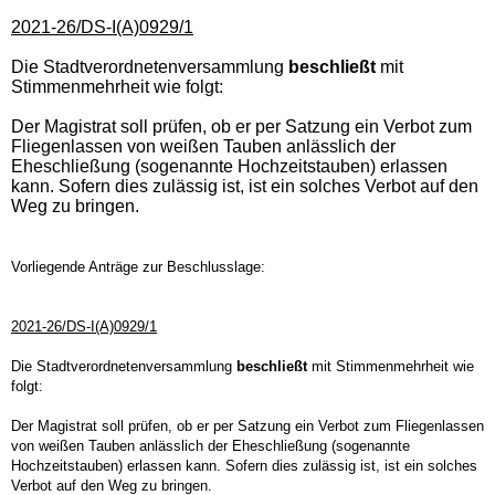
2021-26/DS-I(A)0929/1
Die Stadtverordnetenversammlung
beschließt
mit
Stimmenmehrheit wie folgt:
Der Magistrat soll prüfen, ob er per Satzung ein Verbot zum
Fliegenlassen von weißen Tauben anlässlich der
Eheschließung (sogenannte Hochzeitstauben) erlassen
kann. Sofern dies zulässig ist, ist ein solches Verbot auf den
Weg zu bringen.
Vorliegende Anträge zur Beschlusslage:
2021-26/DS-I(A)0929/1
Die Stadtverordnetenversammlung
beschließt
mit Stimmenmehrheit wie
folgt:
Der Magistrat soll prüfen, ob er per Satzung ein Verbot zum Fliegenlassen
von weißen Tauben anlässlich der Eheschließung (sogenannte
Hochzeitstauben) erlassen kann. Sofern dies zulässig ist, ist ein solches
Verbot auf den Weg zu bringen.