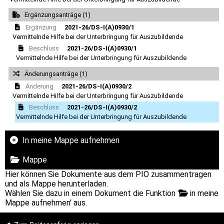
Ergänzungsanträge (1)
Ergänzung
2021-26/DS-I(A)0930/1
Vermittelnde Hilfe bei der Unterbringung für Auszubildende
Beschluss
2021-26/DS-I(A)0930/1
Vermittelnde Hilfe bei der Unterbringung für Auszubildende
Änderungsanträge (1)
Änderung
2021-26/DS-I(A)0930/2
Vermittelnde Hilfe bei der Unterbringung für Auszubildende
Beschluss
2021-26/DS-I(A)0930/2
Vermittelnde Hilfe bei der Unterbringung für Auszubildende
In meine Mappe aufnehmen
Mappe
Hier können Sie Dokumente aus dem PIO zusammentragen
und als Mappe herunterladen.
Wählen Sie dazu in einem Dokument die Funktion '
in meine
Mappe aufnehmen' aus.