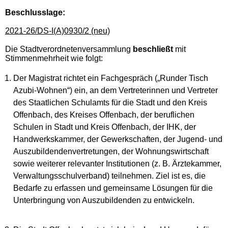
Beschlusslage
:
2021-26/DS-I(A)0930/2 (neu)
Die Stadtverordnetenversammlung
beschließt
mit
Stimmenmehrheit wie folgt:
Der Magistrat richtet ein Fachgespräch („Runder Tisch
Azubi-Wohnen“) ein, an dem Vertreterinnen und Vertreter
des Staatlichen Schulamts für die Stadt und den Kreis
Offenbach, des Kreises Offenbach, der beruflichen
Schulen in Stadt und Kreis Offenbach, der IHK, der
Handwerkskammer, der Gewerkschaften, der Jugend- und
Auszubildendenvertretungen, der Wohnungswirtschaft
sowie weiterer relevanter Institutionen (z. B. Ärztekammer,
Verwaltungsschulverband) teilnehmen. Ziel ist es, die
Bedarfe zu erfassen und gemeinsame Lösungen für die
Unterbringung von Auszubildenden zu entwickeln.