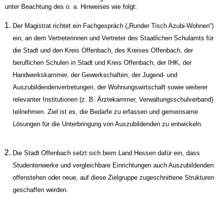
unter Beachtung des o. a. Hinweises wie folgt:
Der Magistrat richtet ein Fachgespräch („Runder Tisch Azubi-Wohnen“)
ein, an dem Vertreterinnen und Vertreter des Staatlichen Schulamts für
die Stadt und den Kreis Offenbach, des Kreises Offenbach, der
beruflichen Schulen in Stadt und Kreis Offenbach, der IHK, der
Handwerkskammer, der Gewerkschaften, der Jugend- und
Auszubildendenvertretungen, der Wohnungswirtschaft sowie weiterer
relevanter Institutionen (z. B. Ärztekammer, Verwaltungsschulverband)
teilnehmen. Ziel ist es, die Bedarfe zu erfassen und gemeinsame
Lösungen für die Unterbringung von Auszubildenden zu entwickeln.
Die Stadt Offenbach setzt sich beim Land Hessen dafür ein, dass
Studentenwerke und vergleichbare Einrichtungen auch Auszubildenden
offenstehen oder neue, auf diese Zielgruppe zugeschnittene Strukturen
geschaffen werden.