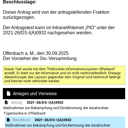
Beschlusslage
:
Dieser Antrag wird von der antragstellenden Fraktion
zurückgezogen.
Der Antragstext kann im Intranet/Internet „PIO“ unter der
2021-26/DS-I(A)0932 nachgesehen werden.
Offenbach a. M., den 30.09.2025
Der Vorsteher der Stv.-Versammlung
Dieser Text wurde mit dem "Politischen Informationssystem Offenbach"
erstellt. Er dient nur der Information und ist nicht rechtsverbindlich. Etwaige
Abweichungen des Layouts gegenüber dem Original sind technisch bedingt
und können nicht verhindert werden.
Anlagen und Verweise
Antrag
2021-26/DS-I(A)0932
Maßnahmen zur Bekämpfung und Eindämmung der Asiatischen
Tigermücke in Offenbach
Beschluss
2021-26/DS-I(A)0932
Maßnahmen zur Bekämpfung und Eindämmung der Asiatischen