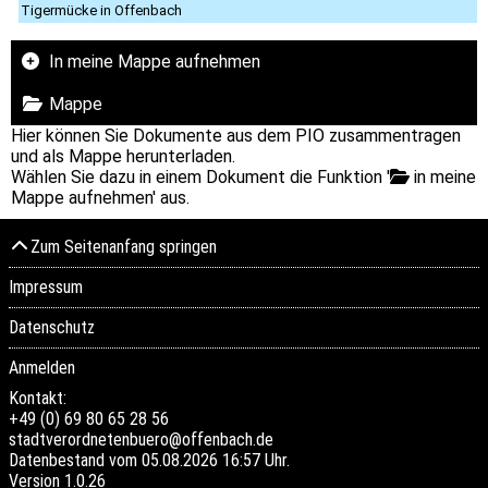
Tigermücke in Offenbach
In meine Mappe aufnehmen
Mappe
Hier können Sie Dokumente aus dem PIO zusammentragen
und als Mappe herunterladen.
Wählen Sie dazu in einem Dokument die Funktion '
in meine
Mappe aufnehmen' aus.
Zum Seitenanfang springen
Impressum
Datenschutz
Anmelden
Kontakt:
+49 (0) 69 80 65 28 56
stadtverordnetenbuero@offenbach.de
Datenbestand vom 05.08.2026 16:57 Uhr.
Version
1.0.26