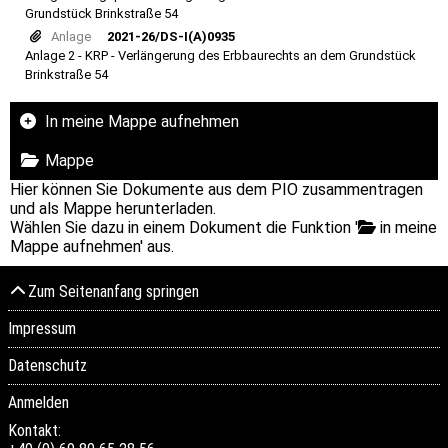
Grundstück Brinkstraße 54
Anlage
2021-26/DS-I(A)0935
Anlage 2 - KRP - Verlängerung des Erbbaurechts an dem Grundstück
Brinkstraße 54
In meine Mappe aufnehmen
Mappe
Hier können Sie Dokumente aus dem PIO zusammentragen
und als Mappe herunterladen.
Wählen Sie dazu in einem Dokument die Funktion '
in meine
Mappe aufnehmen' aus.
Zum Seitenanfang springen
Impressum
Datenschutz
Anmelden
Kontakt: