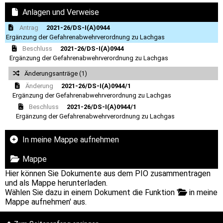
Anlagen und Verweise
Antrag
2021-26/DS-I(A)0944
Ergänzung der Gefahrenabwehrverordnung zu Lachgas
Beschluss
2021-26/DS-I(A)0944
Ergänzung der Gefahrenabwehrverordnung zu Lachgas
Änderungsanträge (1)
Änderung
2021-26/DS-I(A)0944/1
Ergänzung der Gefahrenabwehrverordnung zu Lachgas
Beschluss
2021-26/DS-I(A)0944/1
Ergänzung der Gefahrenabwehrverordnung zu Lachgas
In meine Mappe aufnehmen
Mappe
Hier können Sie Dokumente aus dem PIO zusammentragen
und als Mappe herunterladen.
Wählen Sie dazu in einem Dokument die Funktion '
in meine
Mappe aufnehmen' aus.