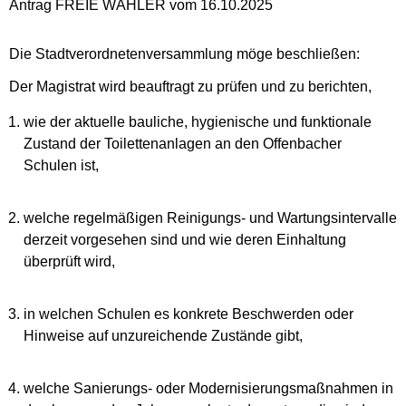
Antrag FREIE WÄHLER vom 16.10.2025
Die Stadtverordnetenversammlung möge beschließen:
Der Magistrat wird beauftragt zu prüfen und zu berichten,
wie der aktuelle bauliche, hygienische und funktionale
Zustand der Toilettenanlagen an den Offenbacher
Schulen ist,
welche regelmäßigen Reinigungs- und Wartungsintervalle
derzeit vorgesehen sind und wie deren Einhaltung
überprüft wird,
in welchen Schulen es konkrete Beschwerden oder
Hinweise auf unzureichende Zustände gibt,
welche Sanierungs- oder Modernisierungsmaßnahmen in