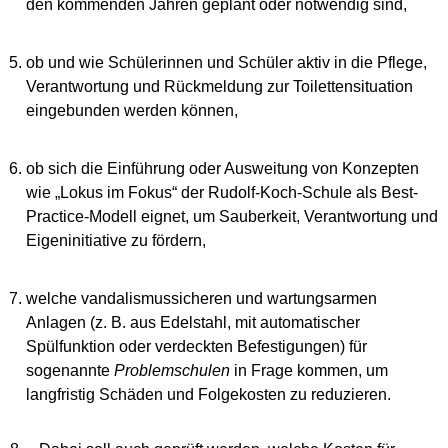
den kommenden Jahren geplant oder notwendig sind,
ob und wie Schülerinnen und Schüler aktiv in die Pflege,
Verantwortung und Rückmeldung zur Toilettensituation
eingebunden werden können,
ob sich die Einführung oder Ausweitung von Konzepten
wie „Lokus im Fokus“ der Rudolf-Koch-Schule als Best-
Practice-Modell eignet, um Sauberkeit, Verantwortung und
Eigeninitiative zu fördern,
welche vandalismussicheren und wartungsarmen
Anlagen (z. B. aus Edelstahl, mit automatischer
Spülfunktion oder verdeckten Befestigungen) für
sogenannte
Problemschulen
in Frage kommen, um
langfristig Schäden und Folgekosten zu reduzieren.