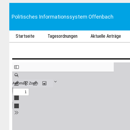
Politisches Informationssystem Offenbach
Startseite
Tagesordnungen
Aktuelle Anträge