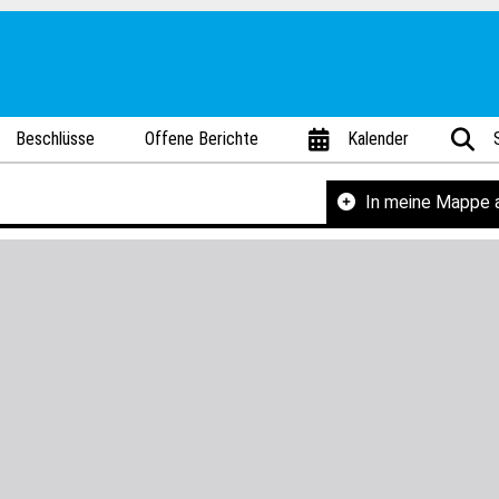
Beschlüsse
Offene Berichte
Kalender
In meine Mappe 