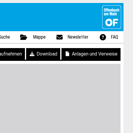
Suche
Mappe
Newsletter
FAQ
aufnehmen
Download
Anlagen und Verweise