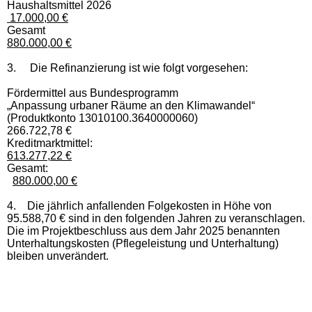
Haushaltsmittel 2026
17.000,00 €
Gesamt
880.000,00 €
3.
Die Refinanzierung ist wie folgt vorgesehen:
Fördermittel aus Bundesprogramm
„Anpassung urbaner Räume an den Klimawandel“
(Produktkonto 13010100.3640000060)
266.722,78 €
Kreditmarktmittel:
613.277,22 €
Gesamt:
880.000,00 €
4. Die jährlich anfallenden Folgekosten in Höhe von
95.588,70 € sind in den folgenden Jahren zu veranschlagen.
Die im Projektbeschluss aus dem Jahr 2025 benannten
Unterhaltungskosten (Pflegeleistung und Unterhaltung)
bleiben unverändert.