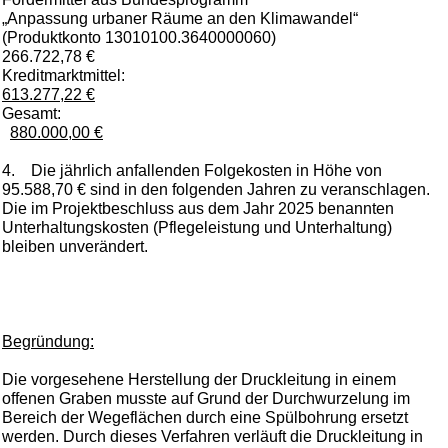
„Anpassung urbaner Räume an den Klimawandel“
(Produktkonto 13010100.3640000060)
266.722,78 €
Kreditmarktmittel:
613.277,22 €
Gesamt:
880.000,00 €
4. Die jährlich anfallenden Folgekosten in Höhe von
95.588,70 € sind in den folgenden Jahren zu veranschlagen.
Die im Projektbeschluss aus dem Jahr 2025 benannten
Unterhaltungskosten (Pflegeleistung und Unterhaltung)
bleiben unverändert.
Begründung:
Die vorgesehene Herstellung der Druckleitung in einem
offenen Graben musste auf Grund der Durchwurzelung im
Bereich der Wegeflächen durch eine Spülbohrung ersetzt
werden. Durch dieses Verfahren verläuft die Druckleitung in