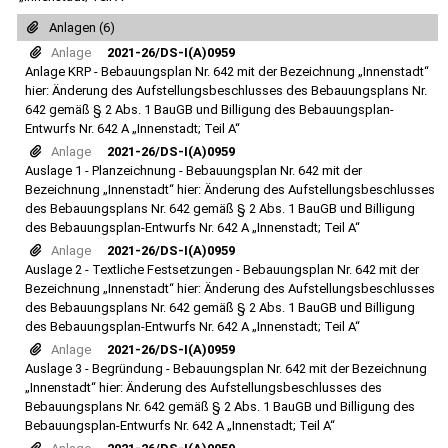
Anlagen (6)
Anlage
2021-26/DS-I(A)0959
Anlage KRP - Bebauungsplan Nr. 642 mit der Bezeichnung „Innenstadt“
hier: Änderung des Aufstellungsbeschlusses des Bebauungsplans Nr.
642 gemäß § 2 Abs. 1 BauGB und Billigung des Bebauungsplan-
Entwurfs Nr. 642 A „Innenstadt; Teil A“
Anlage
2021-26/DS-I(A)0959
Auslage 1 - Planzeichnung - Bebauungsplan Nr. 642 mit der
Bezeichnung „Innenstadt“ hier: Änderung des Aufstellungsbeschlusses
des Bebauungsplans Nr. 642 gemäß § 2 Abs. 1 BauGB und Billigung
des Bebauungsplan-Entwurfs Nr. 642 A „Innenstadt; Teil A“
Anlage
2021-26/DS-I(A)0959
Auslage 2 - Textliche Festsetzungen - Bebauungsplan Nr. 642 mit der
Bezeichnung „Innenstadt“ hier: Änderung des Aufstellungsbeschlusses
des Bebauungsplans Nr. 642 gemäß § 2 Abs. 1 BauGB und Billigung
des Bebauungsplan-Entwurfs Nr. 642 A „Innenstadt; Teil A“
Anlage
2021-26/DS-I(A)0959
Auslage 3 - Begründung - Bebauungsplan Nr. 642 mit der Bezeichnung
„Innenstadt“ hier: Änderung des Aufstellungsbeschlusses des
Bebauungsplans Nr. 642 gemäß § 2 Abs. 1 BauGB und Billigung des
Bebauungsplan-Entwurfs Nr. 642 A „Innenstadt; Teil A“