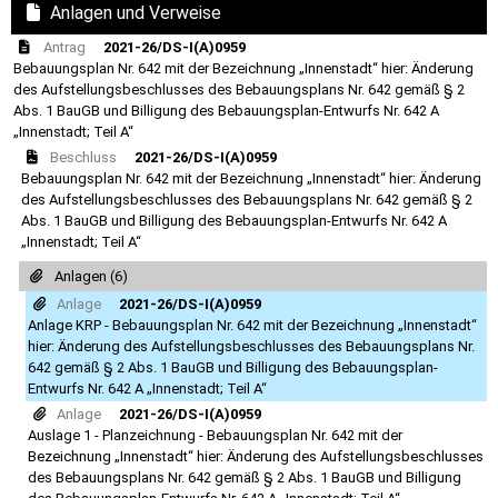
Anlagen und Verweise
Antrag
2021-26/DS-I(A)0959
Bebauungsplan Nr. 642 mit der Bezeichnung „Innenstadt“ hier: Änderung
des Aufstellungsbeschlusses des Bebauungsplans Nr. 642 gemäß § 2
Abs. 1 BauGB und Billigung des Bebauungsplan-Entwurfs Nr. 642 A
„Innenstadt; Teil A“
Beschluss
2021-26/DS-I(A)0959
Bebauungsplan Nr. 642 mit der Bezeichnung „Innenstadt“ hier: Änderung
des Aufstellungsbeschlusses des Bebauungsplans Nr. 642 gemäß § 2
Abs. 1 BauGB und Billigung des Bebauungsplan-Entwurfs Nr. 642 A
„Innenstadt; Teil A“
Anlagen (6)
Anlage
2021-26/DS-I(A)0959
Anlage KRP - Bebauungsplan Nr. 642 mit der Bezeichnung „Innenstadt“
hier: Änderung des Aufstellungsbeschlusses des Bebauungsplans Nr.
642 gemäß § 2 Abs. 1 BauGB und Billigung des Bebauungsplan-
Entwurfs Nr. 642 A „Innenstadt; Teil A“
Anlage
2021-26/DS-I(A)0959
Auslage 1 - Planzeichnung - Bebauungsplan Nr. 642 mit der
Bezeichnung „Innenstadt“ hier: Änderung des Aufstellungsbeschlusses
des Bebauungsplans Nr. 642 gemäß § 2 Abs. 1 BauGB und Billigung