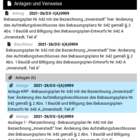
Anlagen und Verweise
Antrag
2021-26/DS-I(A)0959
Bebauungsplan Nr. 642 mit der Bezeichnung „Innenstadt“ hier: Änderung
des Aufstellungsbeschlusses des Bebauungsplans Nr. 642 gemäß § 2
Abs. 1 BauGB und Billigung des Bebauungsplan-Entwurfs Nr. 642 A
„Innenstadt; Teil A“
Beschluss
2021-26/DS-I(A)0959
Bebauungsplan Nr. 642 mit der Bezeichnung „Innenstadt“ hier: Änderung
des Aufstellungsbeschlusses des Bebauungsplans Nr. 642 gemäß § 2
Abs. 1 BauGB und Billigung des Bebauungsplan-Entwurfs Nr. 642 A
„Innenstadt; Teil A“
Anlagen (6)
Anlage
2021-26/DS-I(A)0959
Anlage KRP - Bebauungsplan Nr. 642 mit der Bezeichnung „Innenstadt“
hier: Änderung des Aufstellungsbeschlusses des Bebauungsplans Nr.
642 gemäß § 2 Abs. 1 BauGB und Billigung des Bebauungsplan-
Entwurfs Nr. 642 A „Innenstadt; Teil A“
Anlage
2021-26/DS-I(A)0959
Auslage 1 - Planzeichnung - Bebauungsplan Nr. 642 mit der
Bezeichnung „Innenstadt“ hier: Änderung des Aufstellungsbeschlusses
des Bebauungsplans Nr. 642 gemäß § 2 Abs. 1 BauGB und Billigung