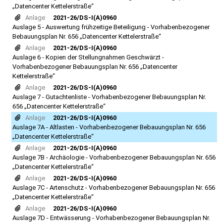
„Datencenter Kettelerstraße“
Anlage
2021-26/DS-I(A)0960
Auslage 5 - Auswertung frühzeitige Beteiligung - Vorhabenbezogener
Bebauungsplan Nr. 656 „Datencenter Kettelerstraße“
Anlage
2021-26/DS-I(A)0960
Auslage 6 - Kopien der Stellungnahmen Geschwärzt -
Vorhabenbezogener Bebauungsplan Nr. 656 „Datencenter
Kettelerstraße“
Anlage
2021-26/DS-I(A)0960
Auslage 7 - Gutachtenliste - Vorhabenbezogener Bebauungsplan Nr.
656 „Datencenter Kettelerstraße“
Anlage
2021-26/DS-I(A)0960
Auslage 7A - Altlasten - Vorhabenbezogener Bebauungsplan Nr. 656
„Datencenter Kettelerstraße“
Anlage
2021-26/DS-I(A)0960
Auslage 7B - Archäologie - Vorhabenbezogener Bebauungsplan Nr. 656
„Datencenter Kettelerstraße“
Anlage
2021-26/DS-I(A)0960
Auslage 7C - Artenschutz - Vorhabenbezogener Bebauungsplan Nr. 656
„Datencenter Kettelerstraße“
Anlage
2021-26/DS-I(A)0960
Auslage 7D - Entwässerung - Vorhabenbezogener Bebauungsplan Nr.