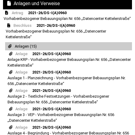
Anlagen und Verweise
Antrag
2021-26/DS-I(A)0960
Vorhabenbezogener Bebauungsplan Nr. 656 „Datencenter Kettelerstraße“
Beschluss
2021-26/DS-I(A)0960
Vorhabenbezogener Bebauungsplan Nr. 656 „Datencenter
Kettelerstraße“
Anlagen (15)
Anlage
2021-26/DS-I(A)0960
Anlage KRP - Vorhabenbezogener Bebauungsplan Nr. 656 „Datencenter
Kettelerstraße“
Anlage
2021-26/DS-I(A)0960
Auslage 1 - Planzeichnung - Vorhabenbezogener Bebauungsplan Nr.
656 „Datencenter Kettelerstraße“
Anlage
2021-26/DS-I(A)0960
Auslage 2 - Textliche Festsetzungen - Vorhabenbezogener
Bebauungsplan Nr. 656 „Datencenter Kettelerstraße“
Anlage
2021-26/DS-I(A)0960
Auslage 3 - VEP - Vorhabenbezogener Bebauungsplan Nr. 656
„Datencenter Kettelerstraße“
Anlage
2021-26/DS-I(A)0960
Auslage 4 - Begründung - Vorhabenbezogener Bebauungsplan Nr. 656