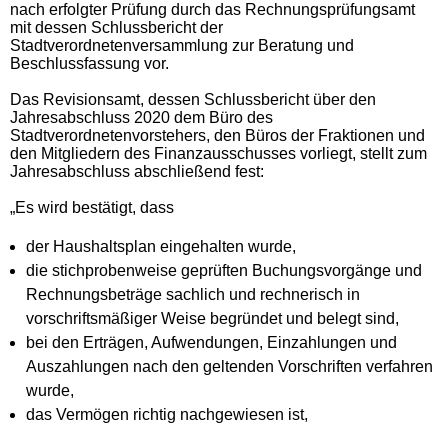
nach erfolgter Prüfung durch das Rechnungsprüfungsamt
mit dessen Schlussbericht der
Stadtverordnetenversammlung zur Beratung und
Beschlussfassung vor.
Das Revisionsamt, dessen Schlussbericht über den
Jahresabschluss 2020 dem Büro des
Stadtverordnetenvorstehers, den Büros der Fraktionen und
den Mitgliedern des Finanzausschusses vorliegt, stellt zum
Jahresabschluss abschließend fest:
„Es wird bestätigt, dass
der Haushaltsplan eingehalten wurde,
die stichprobenweise geprüften Buchungsvorgänge und
Rechnungsbeträge sachlich und rechnerisch in
vorschriftsmäßiger Weise begründet und belegt sind,
bei den Erträgen, Aufwendungen, Einzahlungen und
Auszahlungen nach den geltenden Vorschriften verfahren
wurde,
das Vermögen richtig nachgewiesen ist,