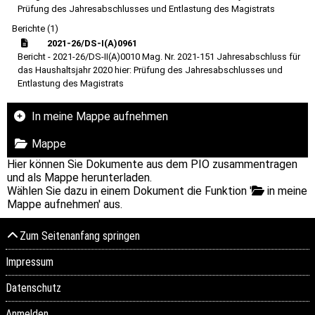
Prüfung des Jahresabschlusses und Entlastung des Magistrats
Berichte (1)
2021-26/DS-I(A)0961
Bericht - 2021-26/DS-II(A)0010 Mag. Nr. 2021-151 Jahresabschluss für
das Haushaltsjahr 2020 hier: Prüfung des Jahresabschlusses und
Entlastung des Magistrats
In meine Mappe aufnehmen
Mappe
Hier können Sie Dokumente aus dem PIO zusammentragen
und als Mappe herunterladen.
Wählen Sie dazu in einem Dokument die Funktion '
in meine
Mappe aufnehmen' aus.
Zum Seitenanfang springen
Impressum
Datenschutz
Anmelden