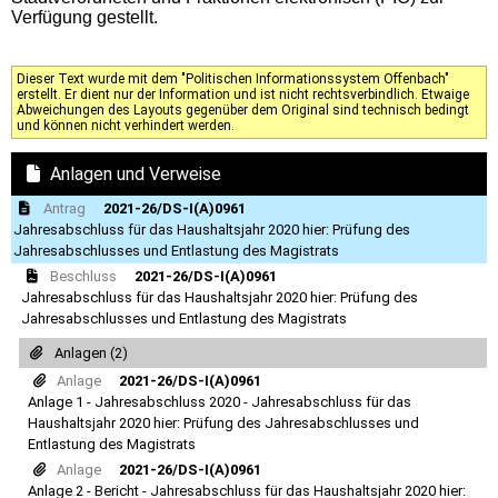
Verfügung gestellt.
Dieser Text wurde mit dem "Politischen Informationssystem Offenbach"
erstellt. Er dient nur der Information und ist nicht rechtsverbindlich. Etwaige
Abweichungen des Layouts gegenüber dem Original sind technisch bedingt
und können nicht verhindert werden.
Anlagen und Verweise
Antrag
2021-26/DS-I(A)0961
Jahresabschluss für das Haushaltsjahr 2020 hier: Prüfung des
Jahresabschlusses und Entlastung des Magistrats
Beschluss
2021-26/DS-I(A)0961
Jahresabschluss für das Haushaltsjahr 2020 hier: Prüfung des
Jahresabschlusses und Entlastung des Magistrats
Anlagen (2)
Anlage
2021-26/DS-I(A)0961
Anlage 1 - Jahresabschluss 2020 - Jahresabschluss für das
Haushaltsjahr 2020 hier: Prüfung des Jahresabschlusses und
Entlastung des Magistrats
Anlage
2021-26/DS-I(A)0961
Anlage 2 - Bericht - Jahresabschluss für das Haushaltsjahr 2020 hier: