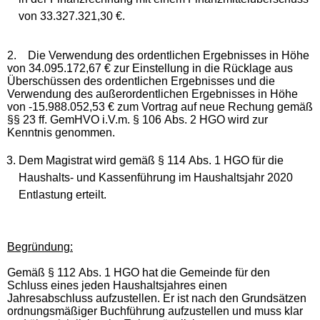
von 33.327.321,30 €.
2.
Die Verwendung des ordentlichen Ergebnisses in Höhe
von 34.095.172,67 € zur Einstellung in die Rücklage aus
Überschüssen des ordentlichen Ergebnisses und die
Verwendung des außerordentlichen Ergebnisses in Höhe
von -15.988.052,53 € zum Vortrag auf neue Rechung gemäß
§§ 23 ff. GemHVO i.V.m. § 106 Abs. 2 HGO wird zur
Kenntnis genommen.
Dem Magistrat wird gemäß § 114 Abs. 1 HGO für die
Haushalts- und Kassenführung im Haushaltsjahr 2020
Entlastung erteilt.
Begründung:
Gemäß § 112 Abs. 1 HGO hat die Gemeinde für den
Schluss eines jeden Haushaltsjahres einen
Jahresabschluss aufzustellen. Er ist nach den Grundsätzen
ordnungsmäßiger Buchführung aufzustellen und muss klar