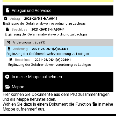
Anlagen und Verweise
Antrag
2021-26/DS-I(A)0944
Ergänzung der Gefahrenabwehrverordnung zu Lachgas
Beschluss
2021-26/DS-I(A)0944
Ergänzung der Gefahrenabwehrverordnung zu Lachgas
Änderungsanträge (1)
Änderung
2021-26/DS-I(A)0944/1
Ergänzung der Gefahrenabwehrverordnung zu Lachgas
Beschluss
2021-26/DS-I(A)0944/1
Ergänzung der Gefahrenabwehrverordnung zu Lachgas
In meine Mappe aufnehmen
Mappe
Hier können Sie Dokumente aus dem PIO zusammentragen
und als Mappe herunterladen.
Wählen Sie dazu in einem Dokument die Funktion '
in meine
Mappe aufnehmen' aus.