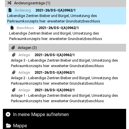
Änderungsanträge (1)
Änderung
2021-26/DS-I(A)0962/1
Lebendige Zentren Bieber und Bürgel, Umsetzung des
Parkraumkonzepts hier: erweiterter Grundsatzbeschluss
Beschluss
2021-26/DS-I(A)0962/1
Lebendige Zentren Bieber und Bürgel, Umsetzung des
Parkraumkonzepts hier: erweiterter Grundsatzbeschluss
Anlagen (3)
Anlage
2021-26/DS-I(A)0962/1
Anlage 3 - Lebendige Zentren Bieber und Bürgel, Umsetzung des
Parkraumkonzepts hier: erweiterter Grundsatzbeschluss
Anlage
2021-26/DS-I(A)0962/1
Anlage 2 - Lebendige Zentren Bieber und Bürgel, Umsetzung des
Parkraumkonzepts hier: erweiterter Grundsatzbeschluss
Anlage
2021-26/DS-I(A)0962/1
Anlage 1 - Lebendige Zentren Bieber und Bürgel, Umsetzung des
Parkraumkonzepts hier: erweiterter Grundsatzbeschluss
In meine Mappe aufnehmen
Mappe