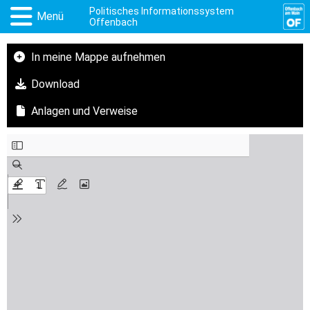
Politisches Informationssystem
Menü
Offenbach
In meine Mappe aufnehmen
Download
Anlagen und Verweise