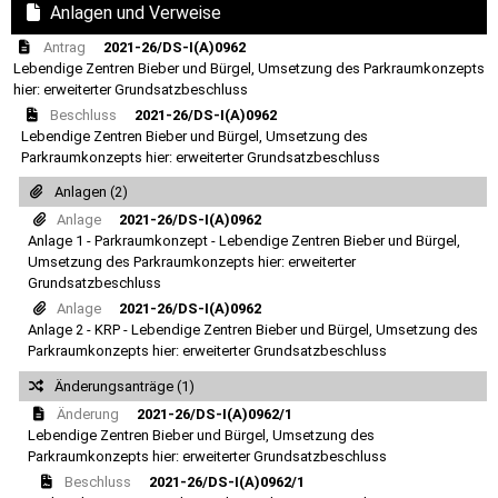
Anlagen und Verweise
Antrag
2021-26/DS-I(A)0962
Lebendige Zentren Bieber und Bürgel, Umsetzung des Parkraumkonzepts
hier: erweiterter Grundsatzbeschluss
Beschluss
2021-26/DS-I(A)0962
Lebendige Zentren Bieber und Bürgel, Umsetzung des
Parkraumkonzepts hier: erweiterter Grundsatzbeschluss
Anlagen (2)
Anlage
2021-26/DS-I(A)0962
Anlage 1 - Parkraumkonzept - Lebendige Zentren Bieber und Bürgel,
Umsetzung des Parkraumkonzepts hier: erweiterter
Grundsatzbeschluss
Anlage
2021-26/DS-I(A)0962
Anlage 2 - KRP - Lebendige Zentren Bieber und Bürgel, Umsetzung des
Parkraumkonzepts hier: erweiterter Grundsatzbeschluss
Änderungsanträge (1)
Änderung
2021-26/DS-I(A)0962/1
Lebendige Zentren Bieber und Bürgel, Umsetzung des
Parkraumkonzepts hier: erweiterter Grundsatzbeschluss
Beschluss
2021-26/DS-I(A)0962/1