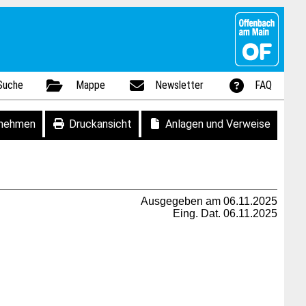
Suche
Mappe
Newsletter
FAQ
fnehmen
Druckansicht
Anlagen und Verweise
Ausgegeben am 06.11.2025
Eing. Dat. 06.11.2025