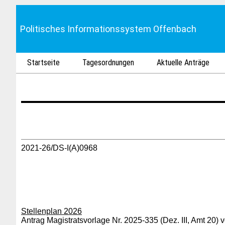
Politisches Informationssystem Offenbach
Startseite
Tagesordnungen
Aktuelle Anträge
2021-26/DS-I(A)0968
Stellenplan 2026
Antrag Magistratsvorlage Nr. 2025-335 (Dez. III, Amt 20)