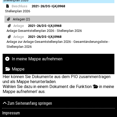
Stellenplan 2026
Beschluss
2021-26/DS-I(A)0968
Stellenplan 2026
Anlagen (2)
Anlage
2021-26/DS-I(A)0968
Anlage Gesamtstellenplan 2026 - Stellenplan 2026
Anlage
2021-26/DS-I(A)0968
Anlage zur Anlage Gesamtstellenplan 2026 - Gesamtänderungsliste -
Stellenplan 2026
In meine Mappe aufnehmen
Mappe
Hier können Sie Dokumente aus dem PIO zusammentragen
und als Mappe herunterladen.
Wählen Sie dazu in einem Dokument die Funktion '
in meine
Mappe aufnehmen' aus.
Zum Seitenanfang springen
Impressum