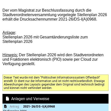
Der vom Magistrat zur Beschlussfassung durch die
Stadtverordnetenversammlung vorgelegte Stellenplan 2026
erhält die Drucksachennummer 2021-26/DS-I(A)0968.
Anlage
:
Stellenplan 2026 mit Gesamtänderungsliste zum
Stellenplan 2026
Hinweis:
Der Stellenplan 2026 wird den Stadtverordneten
und Fraktionen elektronisch (PIO) sowie per Cloud zur
Verfügung gestellt.
Dieser Text wurde mit dem "Politischen Informationssystem Offenbach"
erstellt. Er dient nur der Information und ist nicht rechtsverbindlich. Etwaige
Abweichungen des Layouts gegenüber dem Original sind technisch bedingt
und können nicht verhindert werden.
Anlagen und Verweise
Antrag
2021-26/DS-I(A)0968