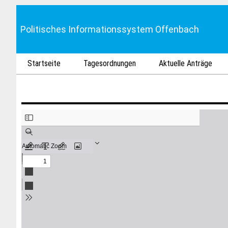
Politisches Informationssystem Offenbach
Startseite
Tagesordnungen
Aktuelle Anträge