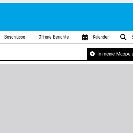
Beschlüsse
Offene Berichte
Kalender
In meine Mappe 