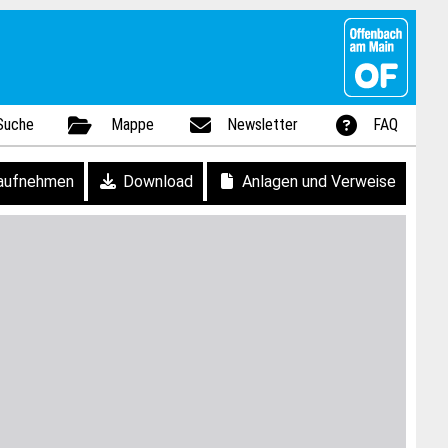
Suche
Mappe
Newsletter
FAQ
aufnehmen
Download
Anlagen und Verweise