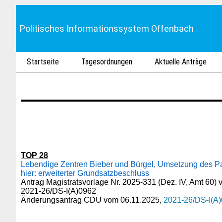
Politisches Informationssystem Offenbach
Startseite
Tagesordnungen
Aktuelle Anträge
TOP 28
Lebendige Zentren Bieber und Bürgel, Umsetzung des 
hier: erweiterter Grundsatzbeschluss
Antrag Magistratsvorlage Nr. 2025-331 (Dez. IV, Amt 60)
2021-26/DS-I(A)0962
Änderungsantrag CDU vom 06.11.2025,
2021-26/DS-I(A)