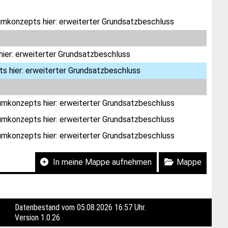
umkonzepts hier: erweiterter Grundsatzbeschluss
ier: erweiterter Grundsatzbeschluss
 hier: erweiterter Grundsatzbeschluss
umkonzepts hier: erweiterter Grundsatzbeschluss
umkonzepts hier: erweiterter Grundsatzbeschluss
umkonzepts hier: erweiterter Grundsatzbeschluss
In meine Mappe aufnehmen
Mappe
Datenbestand vom 05.08.2026 16:57 Uhr.
Version
1.0.26