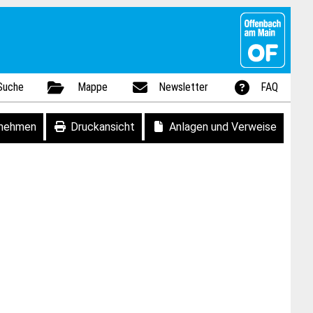
Suche
Mappe
Newsletter
FAQ
fnehmen
Druckansicht
Anlagen und Verweise