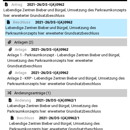
Antrag
2021-26/DS-I(A)0962
Lebendige Zentren Bieber und Bürgel, Umsetzung des Parkraumkonzepts
hier: erweiterter Grundsatzbeschluss
Beschluss
2021-26/DS-I(A)0962
Lebendige Zentren Bieber und Bürgel, Umsetzung des
Parkraumkonzepts hier: erweiterter Grundsatzbeschluss
Anlagen (2)
Anlage
2021-26/DS-I(A)0962
Anlage 1 - Parkraumkonzept - Lebendige Zentren Bieber und Bürgel,
Umsetzung des Parkraumkonzepts hier: erweiterter
Grundsatzbeschluss
Anlage
2021-26/DS-I(A)0962
Anlage 2 - KRP - Lebendige Zentren Bieber und Bürgel, Umsetzung des
Parkraumkonzepts hier: erweiterter Grundsatzbeschluss
Änderungsanträge (1)
Änderung
2021-26/DS-I(A)0962/1
Lebendige Zentren Bieber und Bürgel, Umsetzung des
Parkraumkonzepts hier: erweiterter Grundsatzbeschluss
Beschluss
2021-26/DS-I(A)0962/1
Lebendige Zentren Bieber und Bürgel, Umsetzung des
Parkraumkonzepts hier: erweiterter Grundsatzbeschluss