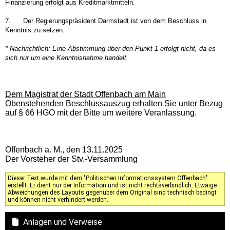
Finanzierung erfolgt aus Kreditmarktmitteln.
7.
Der Regierungspräsident Darmstadt ist von dem Beschluss in
Kenntnis zu setzen.
* Nachrichtlich: Eine Abstimmung über den Punkt 1 erfolgt nicht, da es
sich nur um eine Kenntnisnahme handelt.
Dem Magistrat der Stadt Offenbach am Main
Obenstehenden Beschlussauszug erhalten Sie unter Bezug
auf § 66 HGO mit der Bitte um weitere Veranlassung.
Offenbach a. M., den 13.11.2025
Der Vorsteher der Stv.-Versammlung
Dieser Text wurde mit dem "Politischen Informationssystem Offenbach"
erstellt. Er dient nur der Information und ist nicht rechtsverbindlich. Etwaige
Abweichungen des Layouts gegenüber dem Original sind technisch bedingt
und können nicht verhindert werden.
Anlagen und Verweise