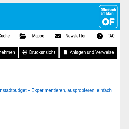
Suche
Mappe
Newsletter
FAQ
fnehmen
Druckansicht
Anlagen und Verweise
stadtbudget – Experimentieren, ausprobieren, einfach