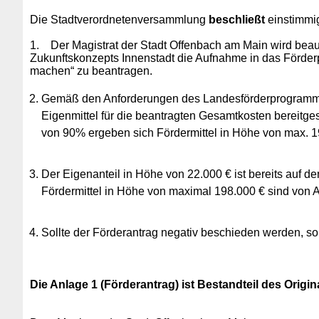
Die Stadtverordnetenversammlung
beschließt
einstimmig
1.
Der Magistrat der Stadt Offenbach am Main wird beau
Zukunftskonzepts Innenstadt die Aufnahme in das Förder
machen“ zu beantragen.
Gemäß den Anforderungen des Landesförderprogramms „
Eigenmittel für die beantragten Gesamtkosten bereitge
von 90% ergeben sich Fördermittel in Höhe von max. 1
Der Eigenanteil in Höhe von 22.000 € ist bereits auf 
Fördermittel in Höhe von maximal 198.000 € sind von 
Sollte der Förderantrag negativ beschieden werden, sol
Die Anlage 1 (Förderantrag) ist Bestandteil des Origin